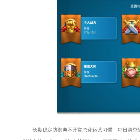
长期稳定防御离不开常态化运营习惯，每日清空