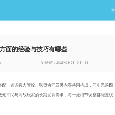
首
方面的经验与技巧有哪些
in
发布时间：
2025-08-08 10:34:53
搭配、资源兵力管控、联盟协同四类内容共同构成，同步完善四
低氪平民与高战玩家的长期发育需求，每一处细节调整都能直观