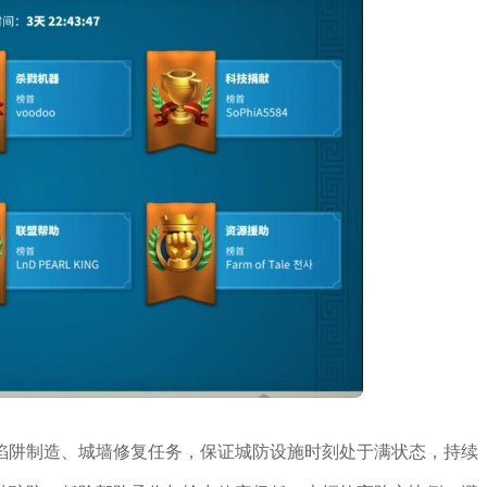
陷阱制造、城墙修复任务，保证城防设施时刻处于满状态，持续