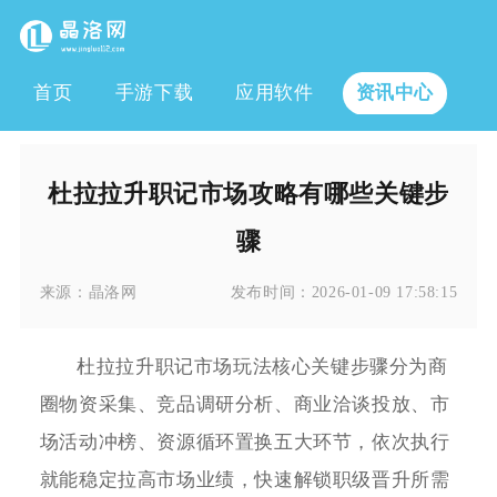
首页
手游下载
应用软件
资讯中心
杜拉拉升职记市场攻略有哪些关键步
骤
来源：
晶洛网
发布时间：
2026-01-09 17:58:15
杜拉拉升职记市场玩法核心关键步骤分为商
圈物资采集、竞品调研分析、商业洽谈投放、市
场活动冲榜、资源循环置换五大环节，依次执行
就能稳定拉高市场业绩，快速解锁职级晋升所需