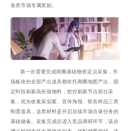
各类市场专属奖励。
第一步需要完成商圈基础物资定点采集，市
场板块的全部产出道具都依托商圈地图产出，固
定时段刷新高价值物料，把控刷新节点前往采
集，优先收集策划案、宣传海报、联名样品三类
刚需道具，这类材料是开启后续市场洽谈任务的
基础储备。采集完成后进入竞品调研环节，该步