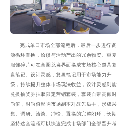
完成单日市场全部流程后，最后一步进行资
源循环置换，洽谈与活动产出的冗余物资、重复
服饰碎片可在商圈兑换界面换成市场核心道具复
盘笔记、设计灵感，复盘笔记用于市场能力升
级，持续提升整体市场玩法收益，设计灵感则能
兑换抽奖券抽取限定营销套装，套装自带高额时
尚值，时尚值影响市场副本对战先后手，形成采
集、调研、洽谈、冲榜、置换的完整闭环，长期
坚持这套流程可以快速完成市场部门全部晋升考