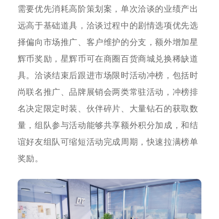
需要优先消耗高阶策划案，单次洽谈的业绩产出
远高于基础道具，洽谈过程中的剧情选项优先选
择偏向市场推广、客户维护的分支，额外增加星
辉币奖励，星辉币可在商圈百货商城兑换稀缺道
具。洽谈结束后跟进市场限时活动冲榜，包括时
尚联名推广、品牌展销会两类常驻活动，冲榜排
名决定限定时装、伙伴碎片、大量钻石的获取数
量，组队参与活动能够共享额外积分加成，和结
谊好友组队可缩短活动完成周期，快速拉满榜单
奖励。