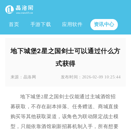
首页
手游下载
应用软件
资讯中心
地下城堡2星之国剑士可以通过什么方
式获得
来源：
晶洛网
发布时间：
2026-02-09 10:25:44
地下城堡2星之国剑士仅能通过主城酒馆招
募获取，不存在副本掉落、任务赠送、商城直接
购买等其他获取渠道，该角色为联动限定战士模
型，只能依靠酒馆刷新招募机制入手，所有想要