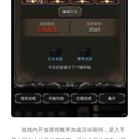
游戏内开放酒馆概率加成活动期间，是入手