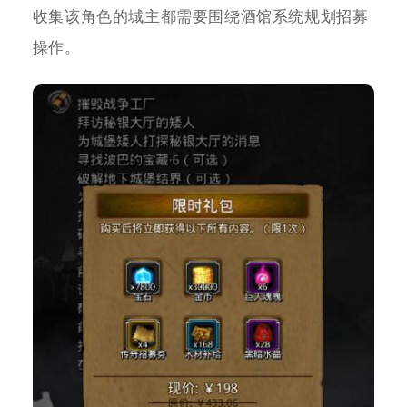
收集该角色的城主都需要围绕酒馆系统规划招募
操作。