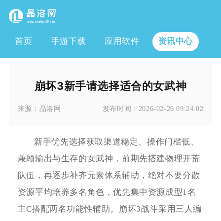
首页
手游下载
应用软件
资讯中心
崩坏3新手请选择适合的女武神
来源：
晶洛网
发布时间：
2026-02-26 09:24:02
新手优先选择获取渠道稳定、操作门槛低、
兼顾输出与生存的女武神，前期先搭建物理开荒
队伍，再逐步补齐元素体系辅助，绝对不要分散
资源平均培养多名角色，优先集中资源成型1名
主C搭配两名功能性辅助。崩坏3战斗采用三人编