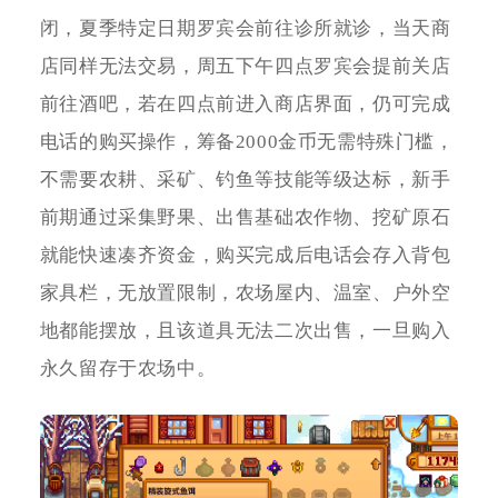
闭，夏季特定日期罗宾会前往诊所就诊，当天商
店同样无法交易，周五下午四点罗宾会提前关店
前往酒吧，若在四点前进入商店界面，仍可完成
电话的购买操作，筹备2000金币无需特殊门槛，
不需要农耕、采矿、钓鱼等技能等级达标，新手
前期通过采集野果、出售基础农作物、挖矿原石
就能快速凑齐资金，购买完成后电话会存入背包
家具栏，无放置限制，农场屋内、温室、户外空
地都能摆放，且该道具无法二次出售，一旦购入
永久留存于农场中。