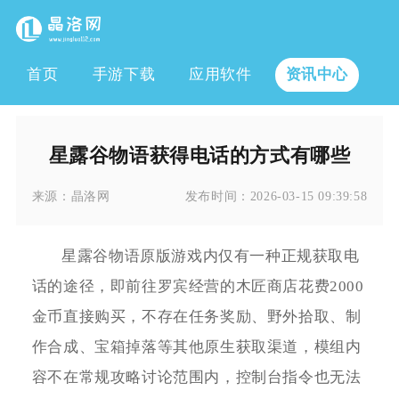
首页
手游下载
应用软件
资讯中心
星露谷物语获得电话的方式有哪些
来源：
晶洛网
发布时间：
2026-03-15 09:39:58
星露谷物语原版游戏内仅有一种正规获取电
话的途径，即前往罗宾经营的木匠商店花费2000
金币直接购买，不存在任务奖励、野外拾取、制
作合成、宝箱掉落等其他原生获取渠道，模组内
容不在常规攻略讨论范围内，控制台指令也无法