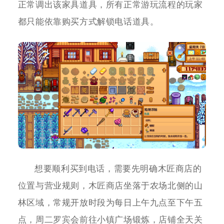
正常调出该家具道具，所有正常游玩流程的玩家
都只能依靠购买方式解锁电话道具。
想要顺利买到电话，需要先明确木匠商店的
位置与营业规则，木匠商店坐落于农场北侧的山
林区域，常规开放时段为每日上午九点至下午五
点，周二罗宾会前往小镇广场锻炼，店铺全天关