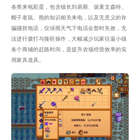
各类来电彩蛋，包含镇长刘易斯、孩童文森特、
帽子老鼠、熊的知识相关来电，以及无意义的诈
骗骚扰电话，仅绿雨天气下电话会暂时失效，无
法进行拨打与接听操作，大幅减少玩家往返小镇
各个商铺的赶路时间，是提升农场经营效率的实
用家具道具。