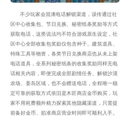
不少玩家会混淆电话解锁渠道，误传通过社
区中心收集包、节日兑换、秘密纸条奖励等方式
获取电话，这类说法均不符合游戏原生设定，社
区中心全部收集包奖励仅包含种子、建筑道具、
特殊工具等物资，各类节日兑换商店也从未上架
电话道具，全系列秘密纸条的收集奖励同样无电
话相关内容，即便完成全部剧情任务、解锁沙漠
农场、姜岛区域，也不会赠送电话，全程唯一稳
定可靠的获取方式依旧是木匠商店金币购买，玩
家不用耗费额外精力探索其他隐藏渠道，只需提
前备好金币、掐准商店营业时间即可顺利入手。