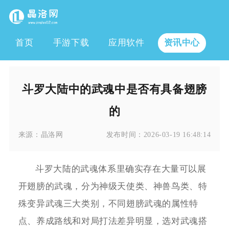
首页
手游下载
应用软件
资讯中心
斗罗大陆中的武魂中是否有具备翅膀
的
来源：
晶洛网
发布时间：
2026-03-19 16:48:14
斗罗大陆的武魂体系里确实存在大量可以展
开翅膀的武魂，分为神级天使类、神兽鸟类、特
殊变异武魂三大类别，不同翅膀武魂的属性特
点、养成路线和对局打法差异明显，选对武魂搭