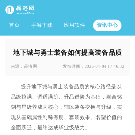
首页
手游下载
应用软件
资讯中心
地下城与勇士装备如何提高装备品质
来源：
晶洛网
发布时间：
2026-04-04 17:46:32
提升地下城与勇士装备品质的核心路径是以
品级拉满、调适满阶、升品进阶为基础，融合铭
刻与星级养成为核心，辅以装备变换与升级，实
现从基础属性到稀有度、套装效果、名望价值的
全面跃迁，最终达成毕业级战力。