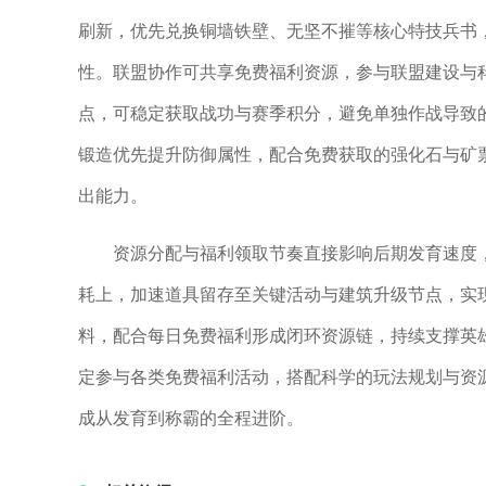
刷新，优先兑换铜墙铁壁、无坚不摧等核心特技兵书
性。联盟协作可共享免费福利资源，参与联盟建设与
点，可稳定获取战功与赛季积分，避免单独作战导致
锻造优先提升防御属性，配合免费获取的强化石与矿
出能力。
资源分配与福利领取节奏直接影响后期发育速度
耗上，加速道具留存至关键活动与建筑升级节点，实
料，配合每日免费福利形成闭环资源链，持续支撑英
定参与各类免费福利活动，搭配科学的玩法规划与资
成从发育到称霸的全程进阶。