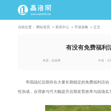
当前位置：
网站首页
资讯中心
手游攻略
正文
有没有免费福利
来源：
晶洛网
作者：
大
帝国战纪后期存在大量长期稳定的免费福利活动
性加成，合理参与可大幅提升后期发育效率与战场实