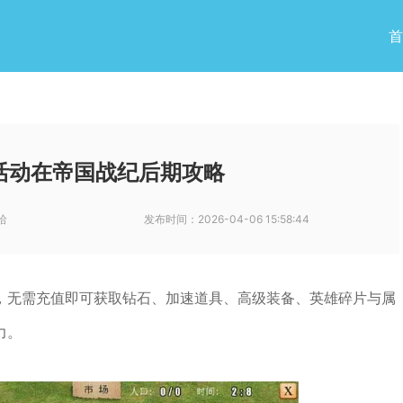
首
活动在帝国战纪后期攻略
哈
发布时间：
2026-04-06 15:58:44
，无需充值即可获取钻石、加速道具、高级装备、英雄碎片与属
力。