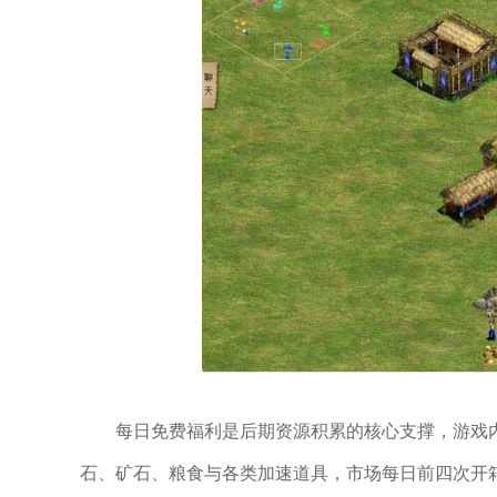
每日免费福利是后期资源积累的核心支撑，游戏
石、矿石、粮食与各类加速道具，市场每日前四次开