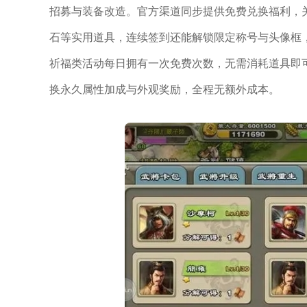
招募与装备改造。官方渠道同步提供免费兑换福利，
石等实用道具，连续签到还能解锁限定称号与头像框
祈福类活动每日拥有一次免费次数，无需消耗道具即
换永久属性加成与外观奖励，全程无额外成本。