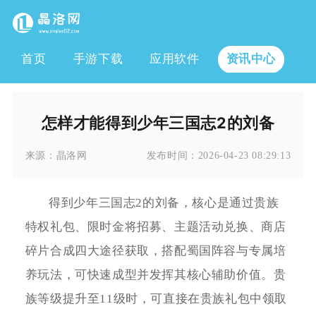
首页
手游下载
应用软件
资讯中心
怎样才能得到少年三国志2的刘备
来源：
晶洛网
发布时间：
2026-04-23 08:29:13
得到少年三国志2的刘备，核心是通过贵族
特权礼包、限时金将招募、主题活动兑换、商店
碎片合成四大途径获取，搭配蜀国阵容与专属培
养玩法，可快速成型并发挥其核心辅助价值。贵
族等级提升至11级时，可直接在贵族礼包中领取