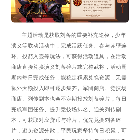
主题活动是获取刘备的重要补充途径，少年
演义等联动活动中，完成活跃任务、参与赤壁连
环、投箭入壶等玩法，可获得活动道具，在活动
商店直接兑换演义刘备碎片或完整武将，活动周
期内每日完成任务，能稳定积累兑换资源，无需
额外大额投入即可逐步集齐。军团商店、竞技场
商店、列传副本也会不定期投放刘备碎片，每日
完成军团任务、提升竞技场排名、通关列传副
本，可获取对应货币与碎片，优先兑换刘备碎
片，避免资源分散，平民玩家坚持每日积累，可