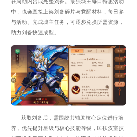
在周期内合成完整刘备。最强城主每日特惠活动
中，也会直接上架刘备碎片与觉醒材料，每日参
与活动、完成城主任务，可逐步兑换所需资源，
助力刘备快速成型。
获取刘备后，需围绕其辅助核心定位进行培
养，优先提升星级与核心技能等级，匡扶汉室技