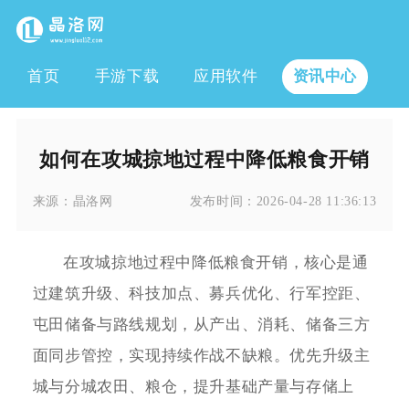
首页
手游下载
应用软件
资讯中心
如何在攻城掠地过程中降低粮食开销
来源：
晶洛网
发布时间：
2026-04-28 11:36:13
在攻城掠地过程中降低粮食开销，核心是通
过建筑升级、科技加点、募兵优化、行军控距、
屯田储备与路线规划，从产出、消耗、储备三方
面同步管控，实现持续作战不缺粮。优先升级主
城与分城农田、粮仓，提升基础产量与存储上