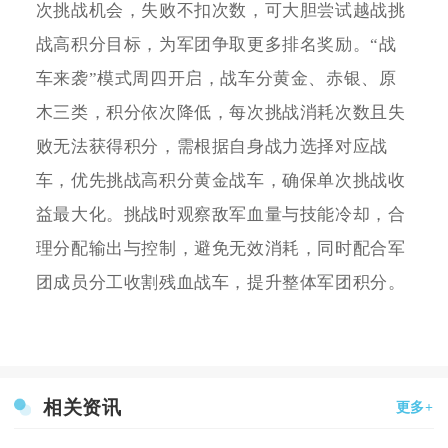
次挑战机会，失败不扣次数，可大胆尝试越战挑
战高积分目标，为军团争取更多排名奖励。“战
车来袭”模式周四开启，战车分黄金、赤银、原
木三类，积分依次降低，每次挑战消耗次数且失
败无法获得积分，需根据自身战力选择对应战
车，优先挑战高积分黄金战车，确保单次挑战收
益最大化。挑战时观察敌军血量与技能冷却，合
理分配输出与控制，避免无效消耗，同时配合军
团成员分工收割残血战车，提升整体军团积分。
相关资讯
更多+