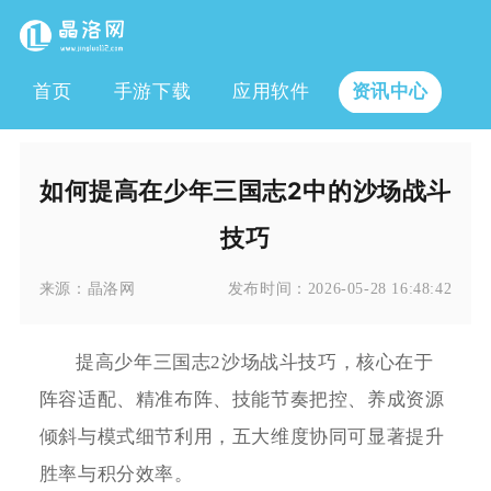
首页
手游下载
应用软件
资讯中心
如何提高在少年三国志2中的沙场战斗
技巧
来源：
晶洛网
发布时间：
2026-05-28 16:48:42
提高少年三国志2沙场战斗技巧，核心在于
阵容适配、精准布阵、技能节奏把控、养成资源
倾斜与模式细节利用，五大维度协同可显著提升
胜率与积分效率。