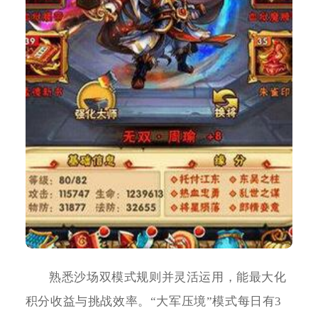
熟悉沙场双模式规则并灵活运用，能最大化
积分收益与挑战效率。“大军压境”模式每日有3