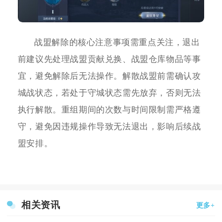
战盟解除的核心注意事项需重点关注，退出
前建议先处理战盟贡献兑换、战盟仓库物品等事
宜，避免解除后无法操作。解散战盟前需确认攻
城战状态，若处于守城状态需先放弃，否则无法
执行解散。重组期间的次数与时间限制需严格遵
守，避免因违规操作导致无法退出，影响后续战
盟安排。
相关资讯
更多+