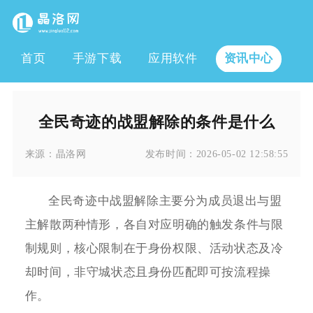
首页
手游下载
应用软件
资讯中心
全民奇迹的战盟解除的条件是什么
来源：
晶洛网
发布时间：
2026-05-02 12:58:55
全民奇迹中战盟解除主要分为成员退出与盟
主解散两种情形，各自对应明确的触发条件与限
制规则，核心限制在于身份权限、活动状态及冷
却时间，非守城状态且身份匹配即可按流程操
作。